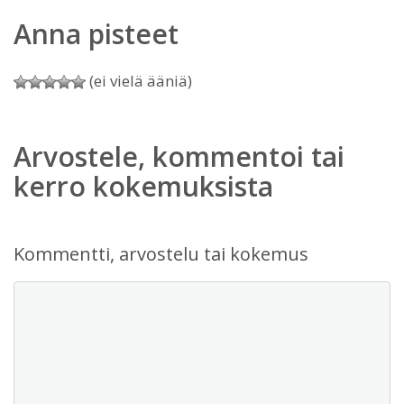
Anna pisteet
(ei vielä ääniä)
Arvostele, kommentoi tai
kerro kokemuksista
Kommentti, arvostelu tai kokemus