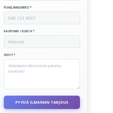
PUHELINNUMERO *
KAUPUNKI / KUNTA *
VIESTI *
PYYDÄ ILMAINEN TARJOUS