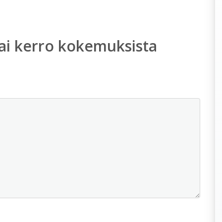
ai kerro kokemuksista