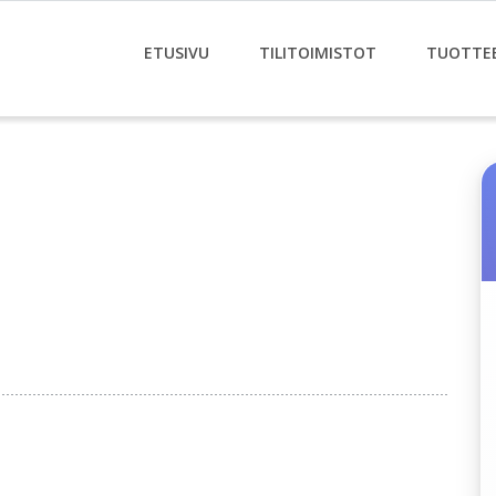
ETUSIVU
TILITOIMISTOT
TUOTTE