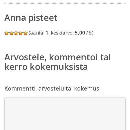
Anna pisteet
(ääniä:
1
, keskiarvo:
5,00
/ 5)
Arvostele, kommentoi tai
kerro kokemuksista
Kommentti, arvostelu tai kokemus