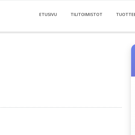
ETUSIVU
TILITOIMISTOT
TUOTTE