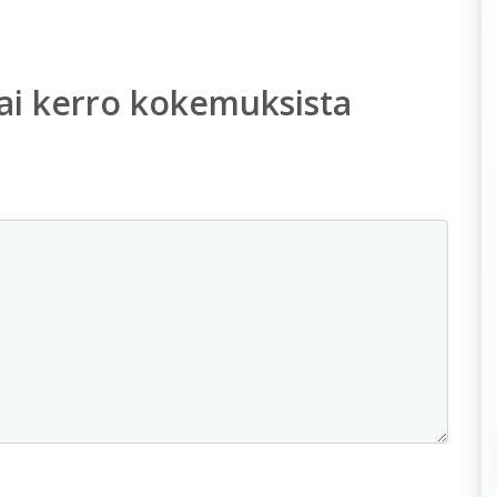
ai kerro kokemuksista