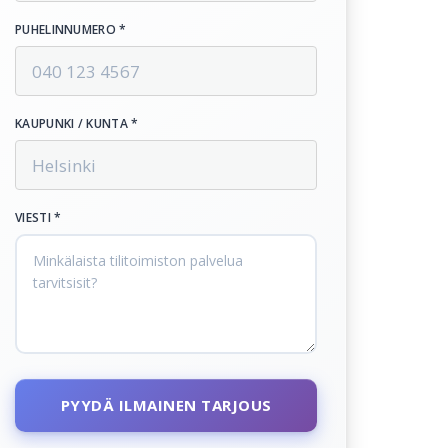
PUHELINNUMERO *
KAUPUNKI / KUNTA *
VIESTI *
PYYDÄ ILMAINEN TARJOUS