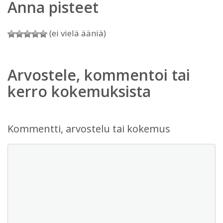
Anna pisteet
(ei vielä ääniä)
Arvostele, kommentoi tai
kerro kokemuksista
Kommentti, arvostelu tai kokemus