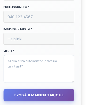
PUHELINNUMERO *
KAUPUNKI / KUNTA *
VIESTI *
PYYDÄ ILMAINEN TARJOUS