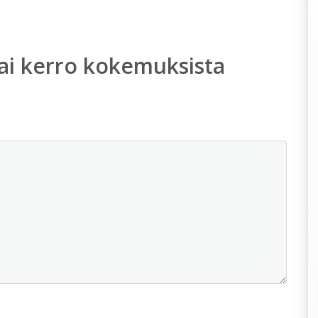
ai kerro kokemuksista