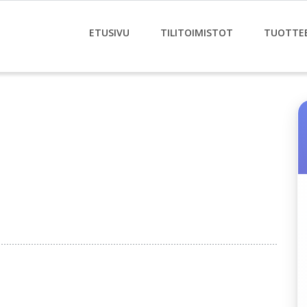
ETUSIVU
TILITOIMISTOT
TUOTTE