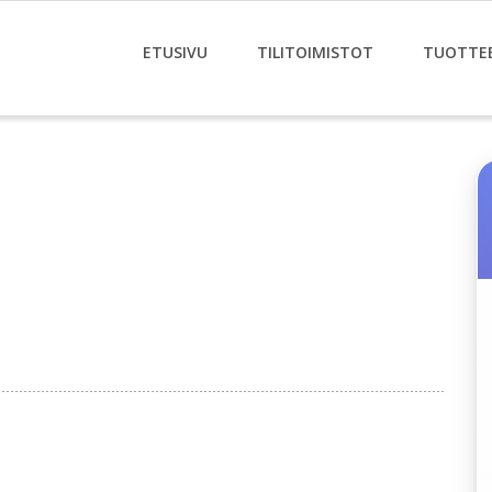
ETUSIVU
TILITOIMISTOT
TUOTTE