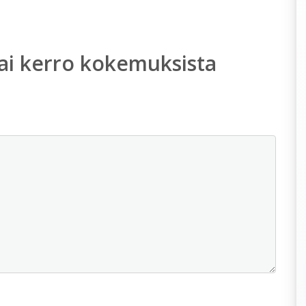
ai kerro kokemuksista