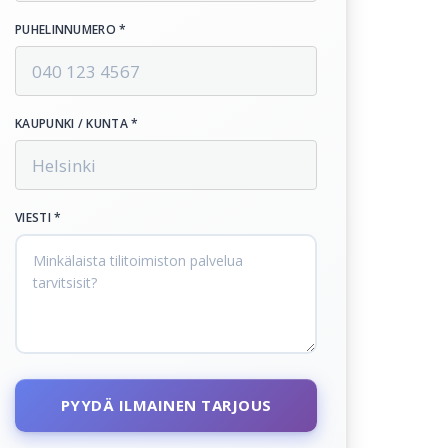
PUHELINNUMERO *
KAUPUNKI / KUNTA *
VIESTI *
PYYDÄ ILMAINEN TARJOUS