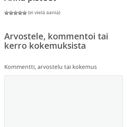
(ei vielä ääniä)
Arvostele, kommentoi tai
kerro kokemuksista
Kommentti, arvostelu tai kokemus