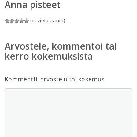
Anna pisteet
(ei vielä ääniä)
Arvostele, kommentoi tai
kerro kokemuksista
Kommentti, arvostelu tai kokemus