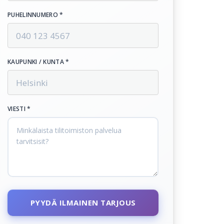
PUHELINNUMERO *
KAUPUNKI / KUNTA *
VIESTI *
PYYDÄ ILMAINEN TARJOUS