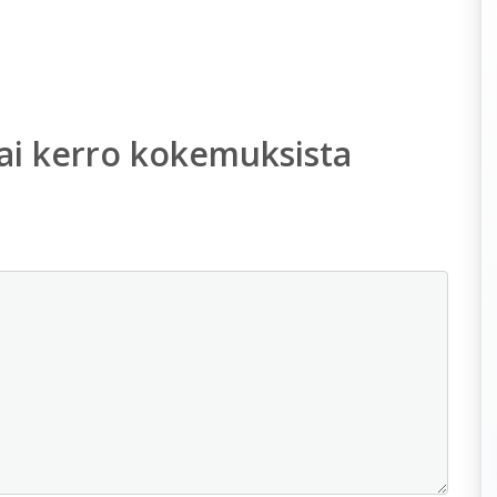
ai kerro kokemuksista