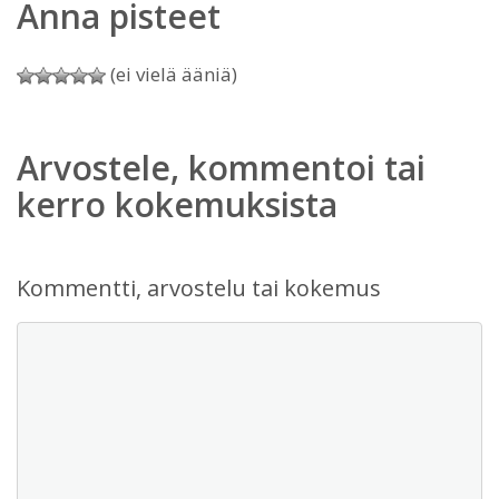
Anna pisteet
(ei vielä ääniä)
Arvostele, kommentoi tai
kerro kokemuksista
Kommentti, arvostelu tai kokemus