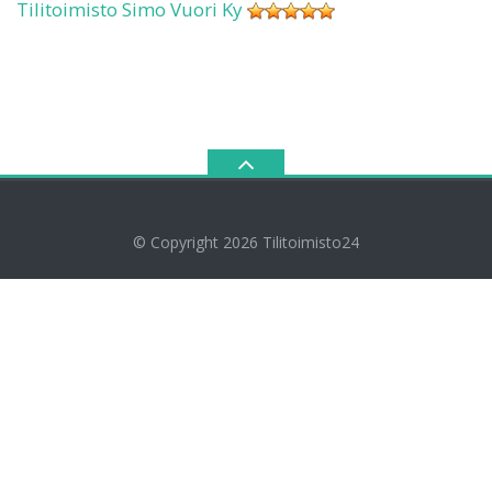
Tilitoimisto Simo Vuori Ky
© Copyright 2026
Tilitoimisto24