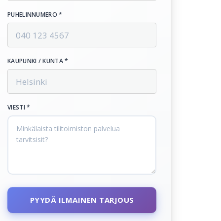
PUHELINNUMERO *
KAUPUNKI / KUNTA *
VIESTI *
PYYDÄ ILMAINEN TARJOUS