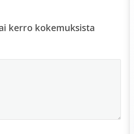
ai kerro kokemuksista