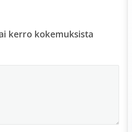
ai kerro kokemuksista