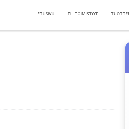
ETUSIVU
TILITOIMISTOT
TUOTTE