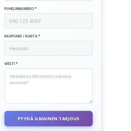
PUHELINNUMERO *
KAUPUNKI / KUNTA *
VIESTI *
PYYDÄ ILMAINEN TARJOUS