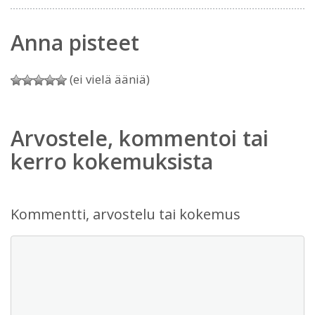
Anna pisteet
(ei vielä ääniä)
Arvostele, kommentoi tai
kerro kokemuksista
Kommentti, arvostelu tai kokemus