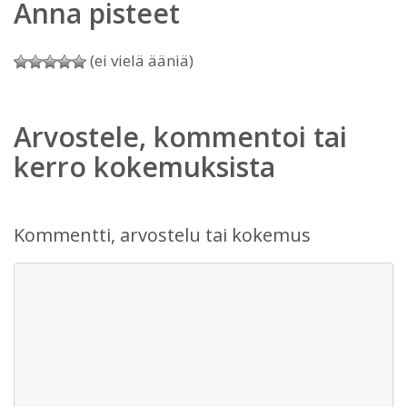
Anna pisteet
(ei vielä ääniä)
Arvostele, kommentoi tai
kerro kokemuksista
Kommentti, arvostelu tai kokemus