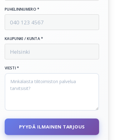
PUHELINNUMERO *
KAUPUNKI / KUNTA *
VIESTI *
PYYDÄ ILMAINEN TARJOUS