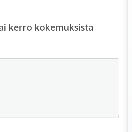
ai kerro kokemuksista