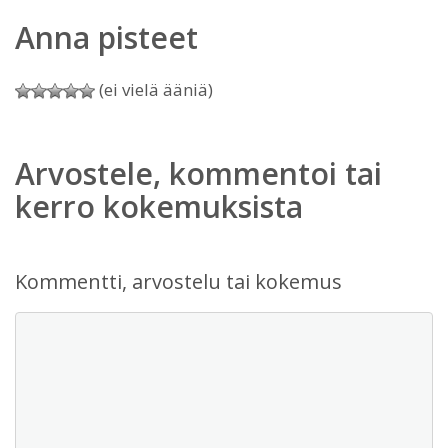
Anna pisteet
(ei vielä ääniä)
Arvostele, kommentoi tai
kerro kokemuksista
Kommentti, arvostelu tai kokemus