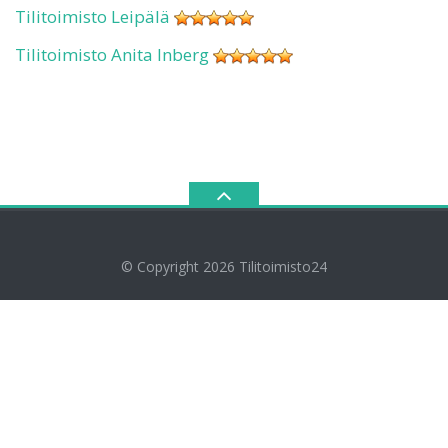
Tilitoimisto Leipälä
Tilitoimisto Anita Inberg
© Copyright 2026
Tilitoimisto24