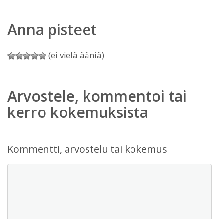
Anna pisteet
(ei vielä ääniä)
Arvostele, kommentoi tai
kerro kokemuksista
Kommentti, arvostelu tai kokemus