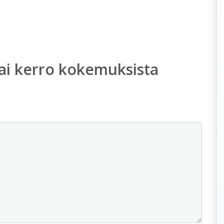
ai kerro kokemuksista