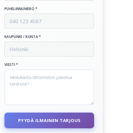
PUHELINNUMERO *
KAUPUNKI / KUNTA *
VIESTI *
PYYDÄ ILMAINEN TARJOUS