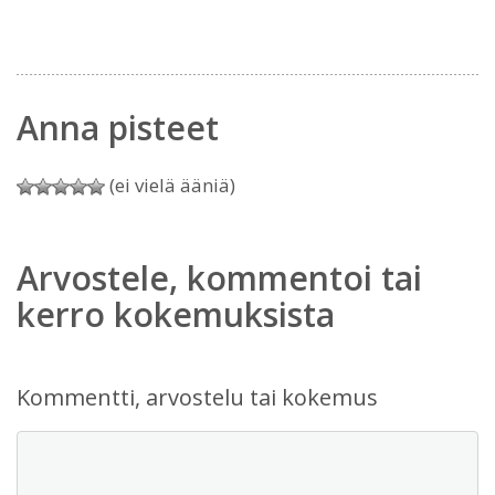
Anna pisteet
(ei vielä ääniä)
Arvostele, kommentoi tai
kerro kokemuksista
Kommentti, arvostelu tai kokemus