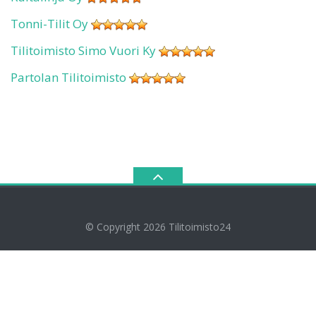
Tonni-Tilit Oy
Tilitoimisto Simo Vuori Ky
Partolan Tilitoimisto
© Copyright 2026
Tilitoimisto24