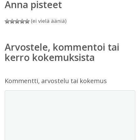
Anna pisteet
(ei vielä ääniä)
Arvostele, kommentoi tai
kerro kokemuksista
Kommentti, arvostelu tai kokemus