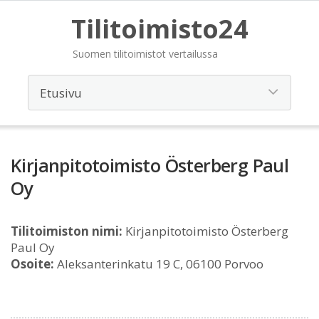
Tilitoimisto24
Suomen tilitoimistot vertailussa
Kirjanpitotoimisto Österberg Paul
Oy
Tilitoimiston nimi:
Kirjanpitotoimisto Österberg
Paul Oy
Osoite:
Aleksanterinkatu 19 C, 06100 Porvoo