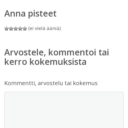
Anna pisteet
(ei vielä ääniä)
Arvostele, kommentoi tai
kerro kokemuksista
Kommentti, arvostelu tai kokemus