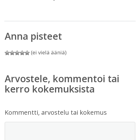
Anna pisteet
(ei vielä ääniä)
Arvostele, kommentoi tai
kerro kokemuksista
Kommentti, arvostelu tai kokemus