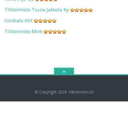
Tilitoimisto Tuula Jatkola Ky
Cordials-tilit
Tilitoimisto Mint
© Copyright 2026
Tilitoimisto24