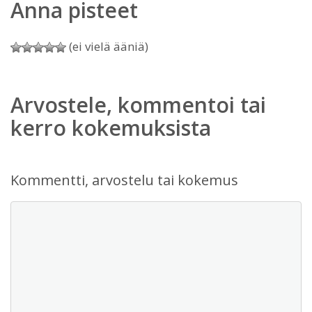
Anna pisteet
(ei vielä ääniä)
Arvostele, kommentoi tai
kerro kokemuksista
Kommentti, arvostelu tai kokemus