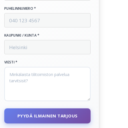
PUHELINNUMERO *
KAUPUNKI / KUNTA *
VIESTI *
PYYDÄ ILMAINEN TARJOUS