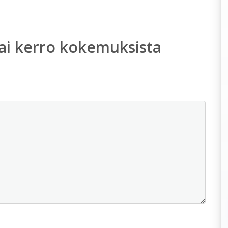
ai kerro kokemuksista