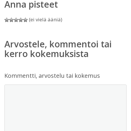
Anna pisteet
(ei vielä ääniä)
Arvostele, kommentoi tai
kerro kokemuksista
Kommentti, arvostelu tai kokemus