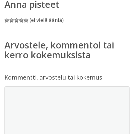
Anna pisteet
(ei vielä ääniä)
Arvostele, kommentoi tai
kerro kokemuksista
Kommentti, arvostelu tai kokemus