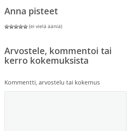
Anna pisteet
(ei vielä ääniä)
Arvostele, kommentoi tai
kerro kokemuksista
Kommentti, arvostelu tai kokemus