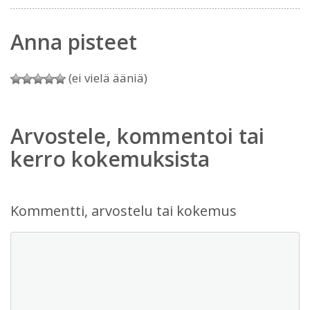
Anna pisteet
(ei vielä ääniä)
Arvostele, kommentoi tai
kerro kokemuksista
Kommentti, arvostelu tai kokemus