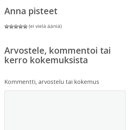
Anna pisteet
(ei vielä ääniä)
Arvostele, kommentoi tai
kerro kokemuksista
Kommentti, arvostelu tai kokemus