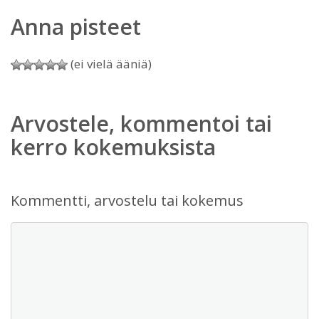
Anna pisteet
(ei vielä ääniä)
Arvostele, kommentoi tai
kerro kokemuksista
Kommentti, arvostelu tai kokemus