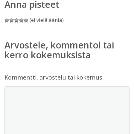
Anna pisteet
(ei vielä ääniä)
Arvostele, kommentoi tai
kerro kokemuksista
Kommentti, arvostelu tai kokemus