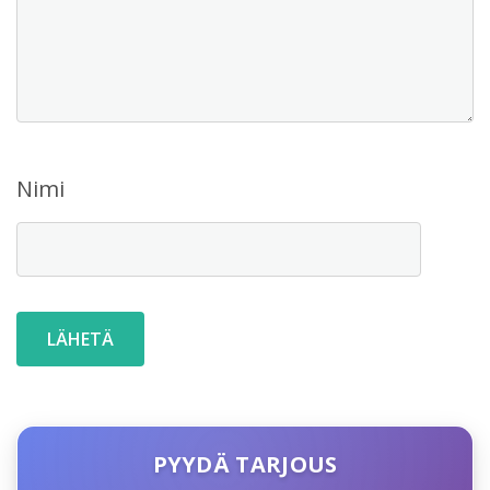
Nimi
PYYDÄ TARJOUS