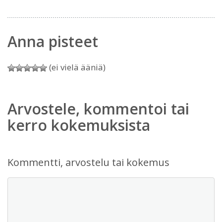
Anna pisteet
(ei vielä ääniä)
Arvostele, kommentoi tai
kerro kokemuksista
Kommentti, arvostelu tai kokemus