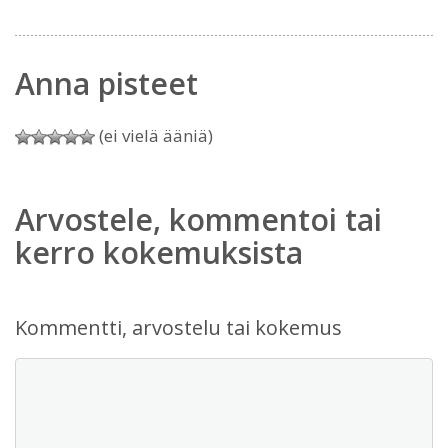
Anna pisteet
(ei vielä ääniä)
Arvostele, kommentoi tai
kerro kokemuksista
Kommentti, arvostelu tai kokemus