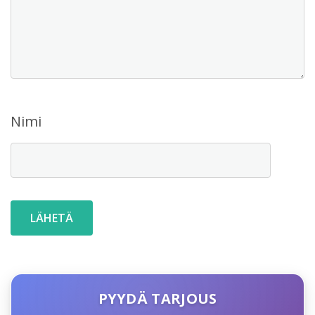
Nimi
PYYDÄ TARJOUS