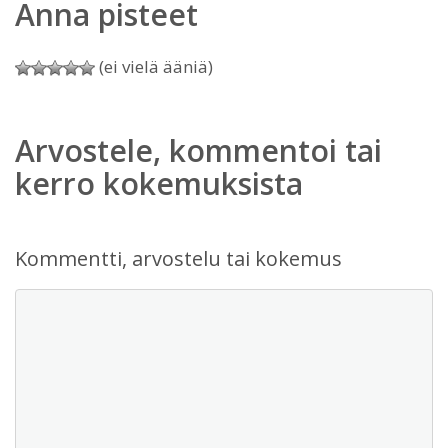
Anna pisteet
(ei vielä ääniä)
Arvostele, kommentoi tai
kerro kokemuksista
Kommentti, arvostelu tai kokemus