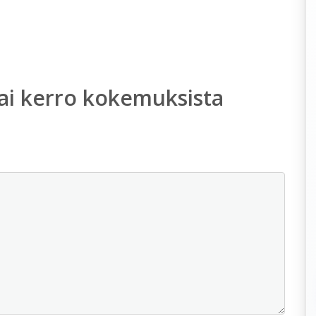
ai kerro kokemuksista