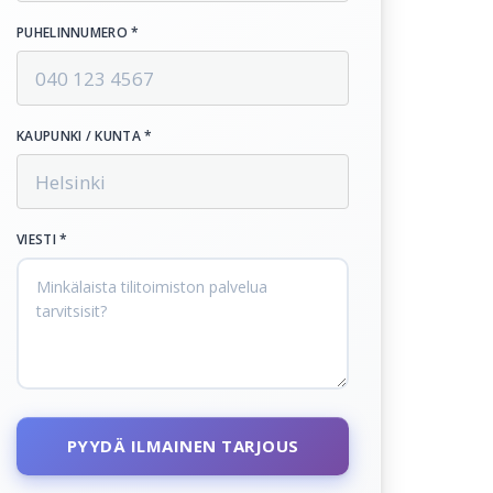
PUHELINNUMERO *
KAUPUNKI / KUNTA *
VIESTI *
PYYDÄ ILMAINEN TARJOUS