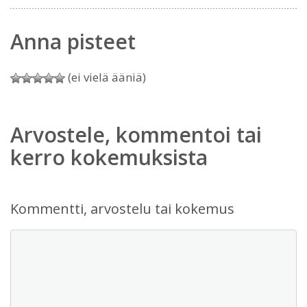
Anna pisteet
(ei vielä ääniä)
Arvostele, kommentoi tai
kerro kokemuksista
Kommentti, arvostelu tai kokemus