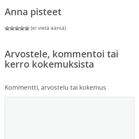
Anna pisteet
(ei vielä ääniä)
Arvostele, kommentoi tai
kerro kokemuksista
Kommentti, arvostelu tai kokemus