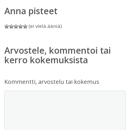
Anna pisteet
(ei vielä ääniä)
Arvostele, kommentoi tai
kerro kokemuksista
Kommentti, arvostelu tai kokemus