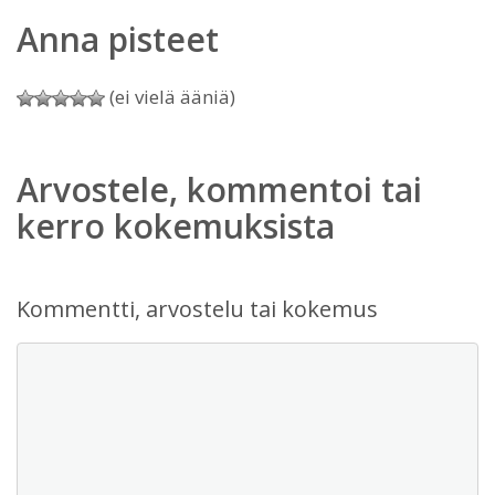
Anna pisteet
(ei vielä ääniä)
Arvostele, kommentoi tai
kerro kokemuksista
Kommentti, arvostelu tai kokemus