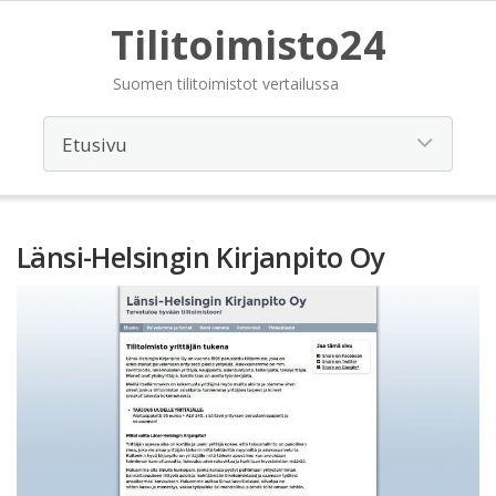
Tilitoimisto24
Suomen tilitoimistot vertailussa
Länsi-Helsingin Kirjanpito Oy