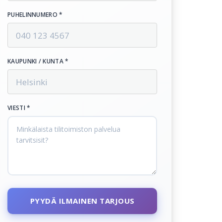
PUHELINNUMERO *
KAUPUNKI / KUNTA *
VIESTI *
PYYDÄ ILMAINEN TARJOUS