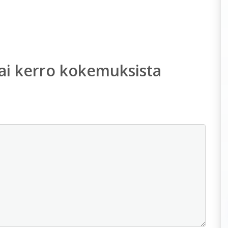
ai kerro kokemuksista