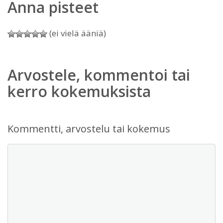
Anna pisteet
(ei vielä ääniä)
Arvostele, kommentoi tai
kerro kokemuksista
Kommentti, arvostelu tai kokemus