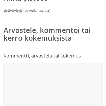
(ei vielä ääniä)
Arvostele, kommentoi tai
kerro kokemuksista
Kommentti, arvostelu tai kokemus