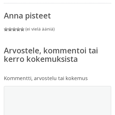
Anna pisteet
(ei vielä ääniä)
Arvostele, kommentoi tai
kerro kokemuksista
Kommentti, arvostelu tai kokemus