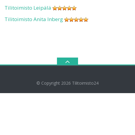
Tilitoimisto Leipälä
Tilitoimisto Anita Inberg
© Copyright 2026
Tilitoimisto24