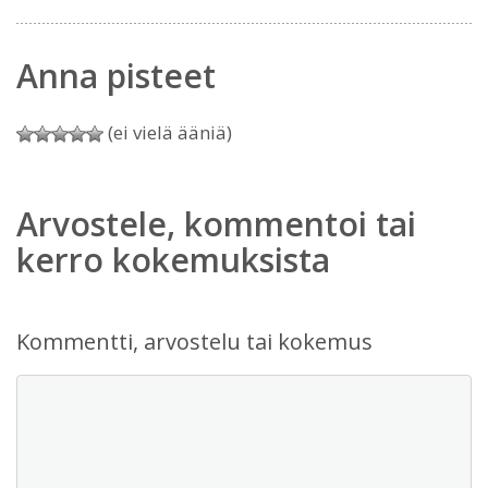
Anna pisteet
(ei vielä ääniä)
Arvostele, kommentoi tai
kerro kokemuksista
Kommentti, arvostelu tai kokemus