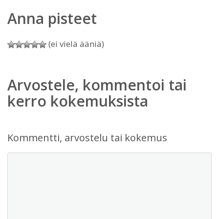
Anna pisteet
(ei vielä ääniä)
Arvostele, kommentoi tai
kerro kokemuksista
Kommentti, arvostelu tai kokemus