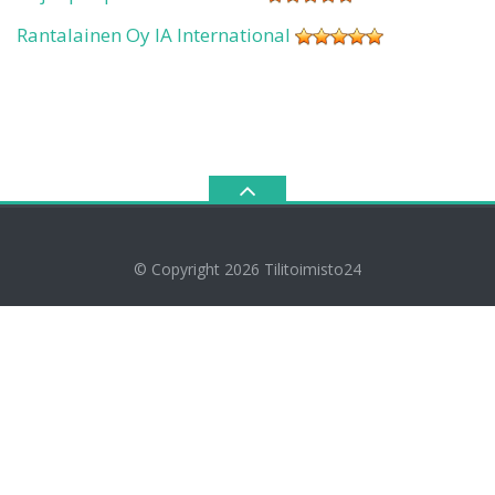
Rantalainen Oy IA International
© Copyright 2026
Tilitoimisto24