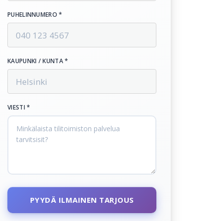
PUHELINNUMERO *
KAUPUNKI / KUNTA *
VIESTI *
PYYDÄ ILMAINEN TARJOUS