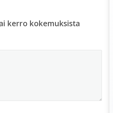
ai kerro kokemuksista