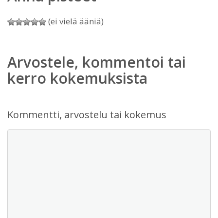
(ei vielä ääniä)
Arvostele, kommentoi tai
kerro kokemuksista
Kommentti, arvostelu tai kokemus