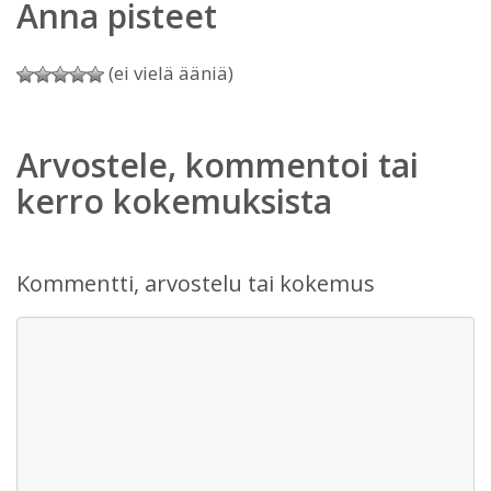
Anna pisteet
(ei vielä ääniä)
Arvostele, kommentoi tai
kerro kokemuksista
Kommentti, arvostelu tai kokemus