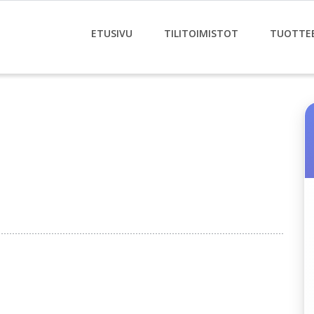
ETUSIVU
TILITOIMISTOT
TUOTTE