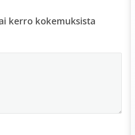
ai kerro kokemuksista