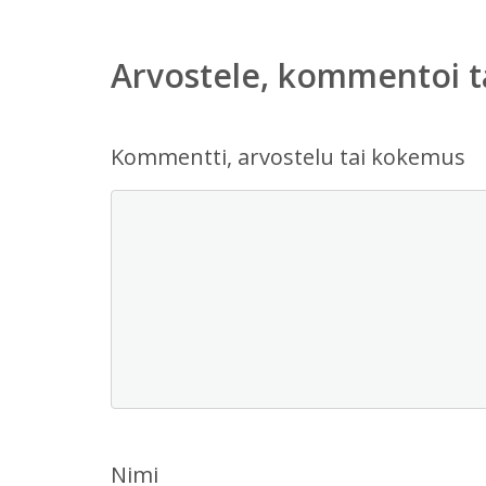
Arvostele, kommentoi t
Kommentti, arvostelu tai kokemus
Nimi