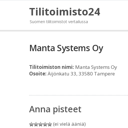
Tilitoimisto24
Suomen tilitoimistot vertailussa
Manta Systems Oy
Tilitoimiston nimi:
Manta Systems Oy
Osoite:
Äijönkatu 33, 33580 Tampere
Anna pisteet
(ei vielä ääniä)