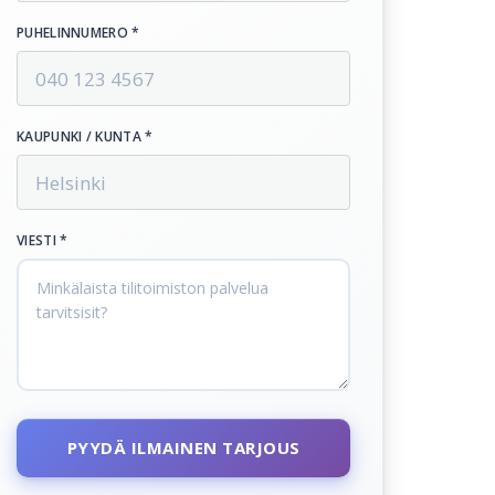
PUHELINNUMERO *
KAUPUNKI / KUNTA *
VIESTI *
PYYDÄ ILMAINEN TARJOUS